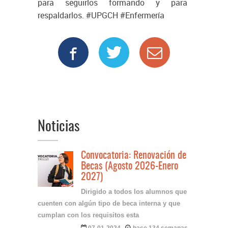
para seguirlos formando y para
respaldarlos. #UPGCH #Enfermería
Noticias
Convocatoria: Renovación de
Becas (Agosto 2026-Enero
2027)
Dirigido a todos los alumnos que
cuenten con algún tipo de beca interna y que
cumplan con los requisitos esta