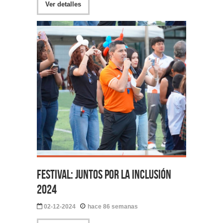
Ver detalles
Festival: Juntos por la Inclusión
2024
02-12-2024
hace 86 semanas