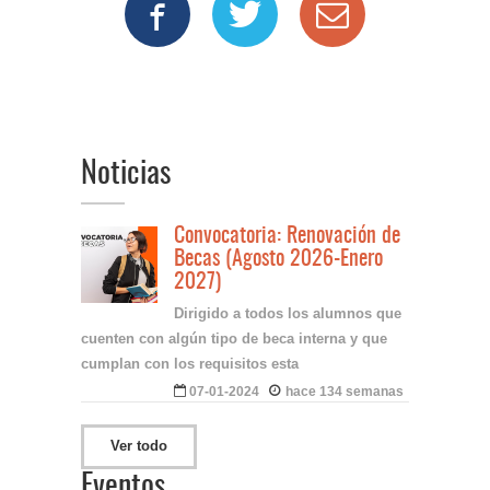
Noticias
Convocatoria: Renovación de
Becas (Agosto 2026-Enero
2027)
Dirigido a todos los alumnos que
cuenten con algún tipo de beca interna y que
cumplan con los requisitos esta
07-01-2024
hace 134 semanas
Ver todo
Eventos