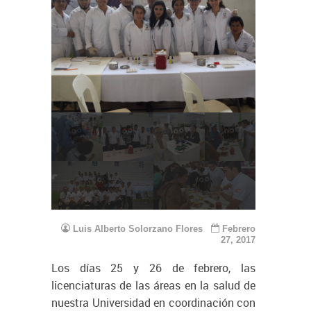
Luis Alberto Solorzano Flores
Febrero
27, 2017
Los días 25 y 26 de febrero, las
licenciaturas de las áreas en la salud de
nuestra Universidad en coordinación con