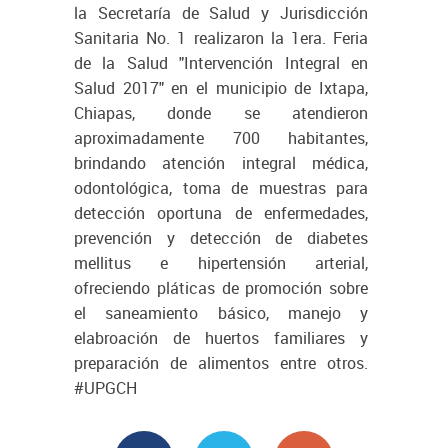
la Secretaría de Salud y Jurisdicción
Sanitaria No. 1 realizaron la 1era. Feria
de la Salud "Intervención Integral en
Salud 2017" en el municipio de Ixtapa,
Chiapas, donde se atendieron
aproximadamente 700 habitantes,
brindando atención integral médica,
odontológica, toma de muestras para
detección oportuna de enfermedades,
prevención y detección de diabetes
mellitus e hipertensión arterial,
ofreciendo pláticas de promoción sobre
el saneamiento básico, manejo y
elabroación de huertos familiares y
preparación de alimentos entre otros.
#UPGCH