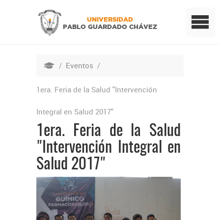
UNIVERSIDAD
PABLO GUARDADO CHÁVEZ
/
Eventos
/
1era. Feria de la Salud "Intervención
Integral en Salud 2017"
1era. Feria de la Salud
"Intervención Integral en
Salud 2017"