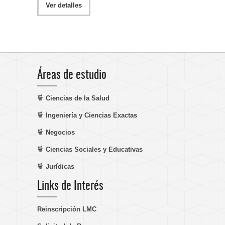
Ver detalles
Áreas de estudio
Ciencias de la Salud
Ingeniería y Ciencias Exactas
Negocios
Ciencias Sociales y Educativas
Jurídicas
Links de Interés
Reinscripción LMC