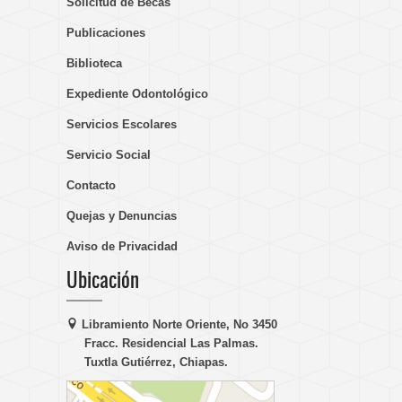
Solicitud de Becas
Publicaciones
Biblioteca
Expediente Odontológico
Servicios Escolares
Servicio Social
Contacto
Quejas y Denuncias
Aviso de Privacidad
Ubicación
Libramiento Norte Oriente, No 3450
Fracc. Residencial Las Palmas.
Tuxtla Gutiérrez, Chiapas.