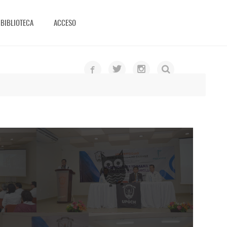
BIBLIOTECA
ACCESO