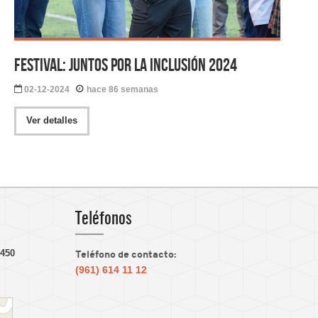
Festival: Juntos por la Inclusión 2024
02-12-2024
hace 86 semanas
Ver detalles
Teléfonos
3450
Teléfono de contacto:
(961) 614 11 12