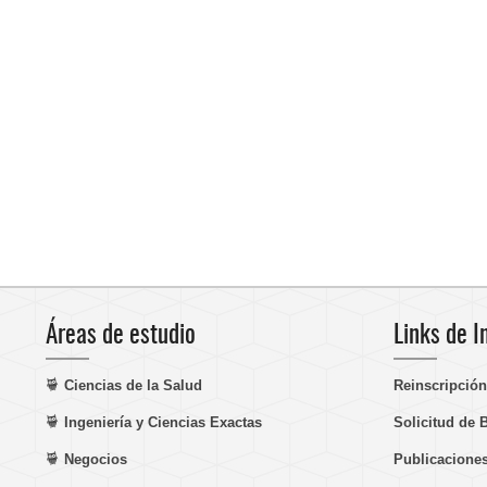
Áreas de estudio
Links de I
Ciencias de la Salud
Reinscripció
Ingeniería y Ciencias Exactas
Solicitud de 
Negocios
Publicacione