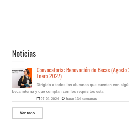
Noticias
Convocatoria: Renovación de Becas (Agosto
Enero 2027)
Dirigido a todos los alumnos que cuenten con algú
beca interna y que cumplan con los requisitos esta
07-01-2024
hace 134 semanas
Ver todo