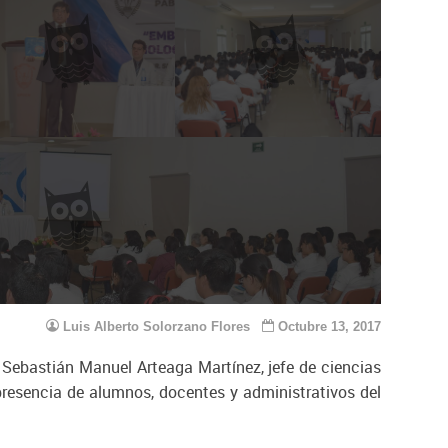
Luis Alberto Solorzano Flores
Octubre 13, 2017
r. Sebastián Manuel Arteaga Martínez, jefe de ciencias
esencia de alumnos, docentes y administrativos del