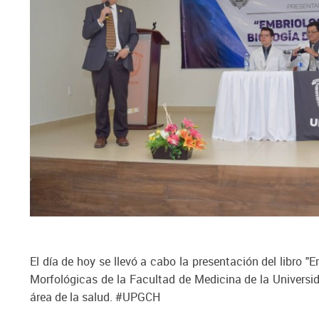
El día de hoy se llevó a cabo la presentación del libro "
Morfológicas de la Facultad de Medicina de la Univers
área de la salud. #UPGCH