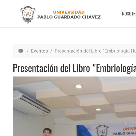
UNIVERSIDAD
NOSOTR
PABLO GUARDADO CHÁVEZ
/
Eventos
/
Presentación del Libro "Embriología 
Presentación del Libro "Embriolog