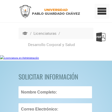
UNIVERSIDAD
PABLO GUARDADO CHÁVEZ
/
Licenciaturas
/
Desarrollo Corporal y Salud
SOLICITAR INFORMACIÓN