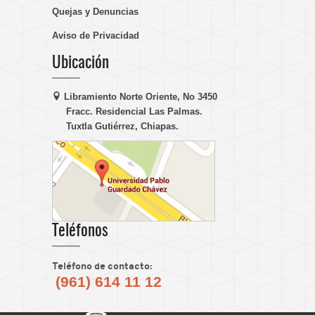
Quejas y Denuncias
Aviso de Privacidad
Ubicación
Libramiento Norte Oriente, No 3450
Fracc. Residencial Las Palmas.
Tuxtla Gutiérrez, Chiapas.
Teléfonos
Teléfono de contacto:
(961) 614 11 12