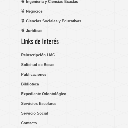
Ingeniería y Ciencias Exactas
Negocios
Ciencias Sociales y Educativas
Jurídicas
Links de Interés
Reinscripción LMC
Solicitud de Becas
Publicaciones
Biblioteca
Expediente Odontológico
Servicios Escolares
Servicio Social
Contacto