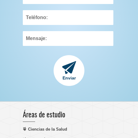
Áreas de estudio
Ciencias de la Salud