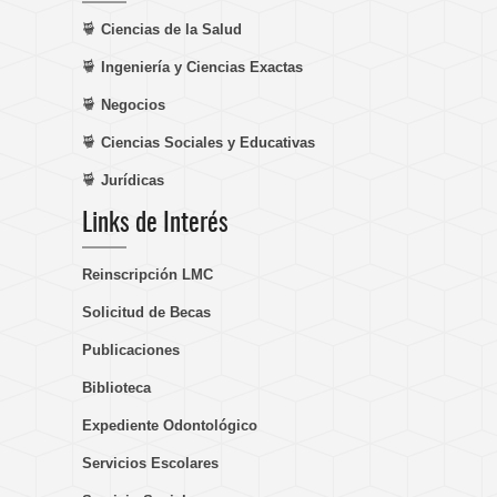
Ciencias de la Salud
Ingeniería y Ciencias Exactas
Negocios
Ciencias Sociales y Educativas
Jurídicas
Links de Interés
Reinscripción LMC
Solicitud de Becas
Publicaciones
Biblioteca
Expediente Odontológico
Servicios Escolares