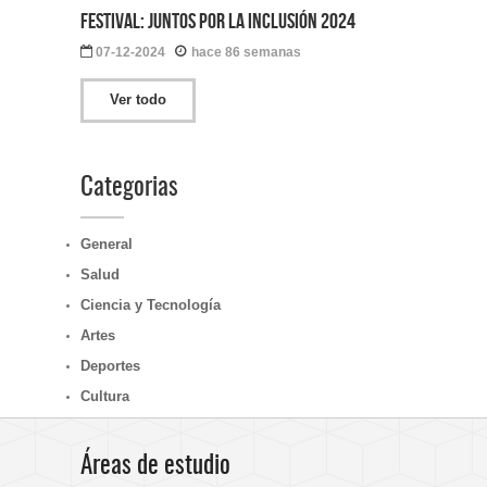
Festival: Juntos por la Inclusión 2024
07-12-2024
hace 86 semanas
Ver todo
Categorias
General
Salud
Ciencia y Tecnología
Artes
Deportes
Cultura
Áreas de estudio