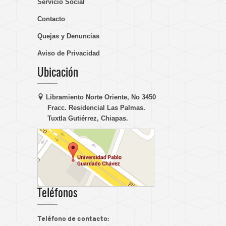
Servicio Social
Contacto
Quejas y Denuncias
Aviso de Privacidad
Ubicación
Libramiento Norte Oriente, No 3450
Fracc. Residencial Las Palmas.
Tuxtla Gutiérrez, Chiapas.
Teléfonos
Teléfono de contacto: