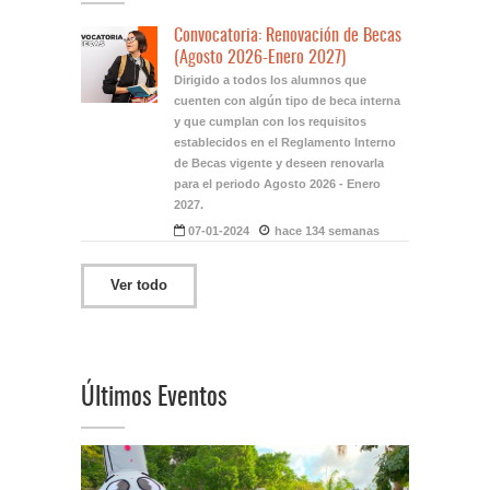
Convocatoria: Renovación de Becas
(Agosto 2026-Enero 2027)
Dirigido a todos los alumnos que
cuenten con algún tipo de beca interna
y que cumplan con los requisitos
establecidos en el Reglamento Interno
de Becas vigente y deseen renovarla
para el periodo Agosto 2026 - Enero
2027.
07-01-2024
hace 134 semanas
Ver todo
Últimos Eventos