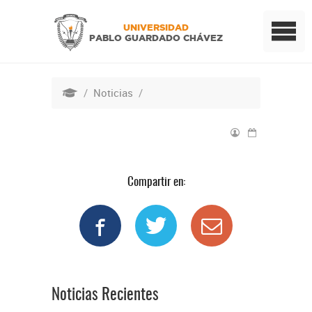
UNIVERSIDAD
PABLO GUARDADO CHÁVEZ
/
Noticias
/
Compartir en:
Noticias Recientes