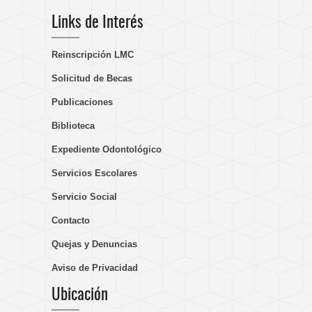
Links de Interés
Reinscripción LMC
Solicitud de Becas
Publicaciones
Biblioteca
Expediente Odontológico
Servicios Escolares
Servicio Social
Contacto
Quejas y Denuncias
Aviso de Privacidad
Ubicación