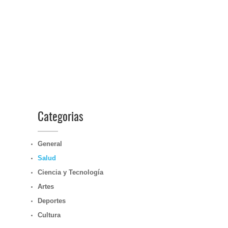
Categorias
General
Salud
Ciencia y Tecnología
Artes
Deportes
Cultura