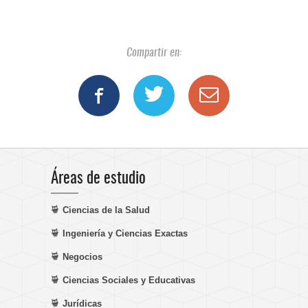
Compartir en:
Áreas de estudio
Ciencias de la Salud
Ingeniería y Ciencias Exactas
Negocios
Ciencias Sociales y Educativas
Jurídicas