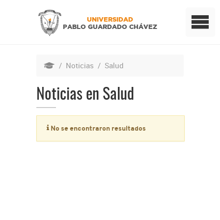
UNIVERSIDAD
PABLO GUARDADO CHÁVEZ
/
Noticias
/
Salud
Noticias en Salud
No se encontraron resultados